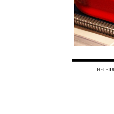
HELBIDEA