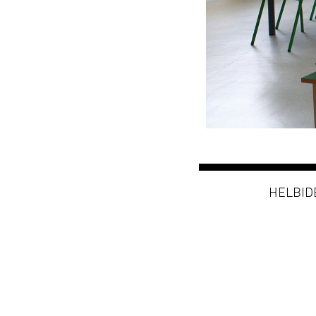
HELBIDEA